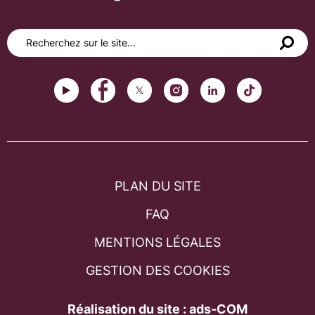
PLAN DU SITE
FAQ
MENTIONS LÉGALES
GESTION DES COOKIES
Réalisation du site : ads-COM