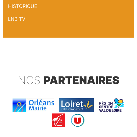
HISTORIQUE
LNB TV
NOS
PARTENAIRES