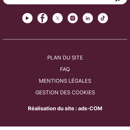
PLAN DU SITE
FAQ
MENTIONS LÉGALES
GESTION DES COOKIES
Réalisation du site : ads-COM