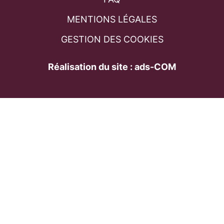
MENTIONS LÉGALES
GESTION DES COOKIES
Réalisation du site : ads-COM