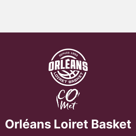
Orléans Loiret Basket