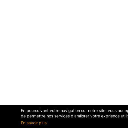
En poursuivant votre navigation sur notre site, vous accept
de permettre nos services d'amliorer votre exprience utili
En savoir plus