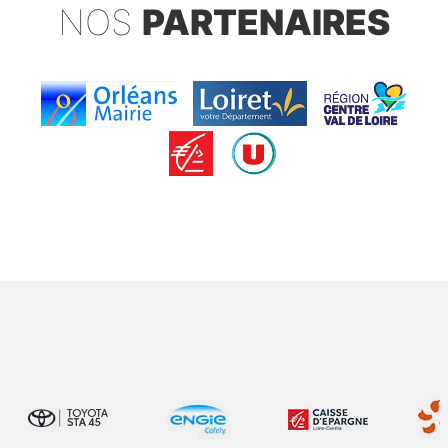
NOS
PARTENAIRES