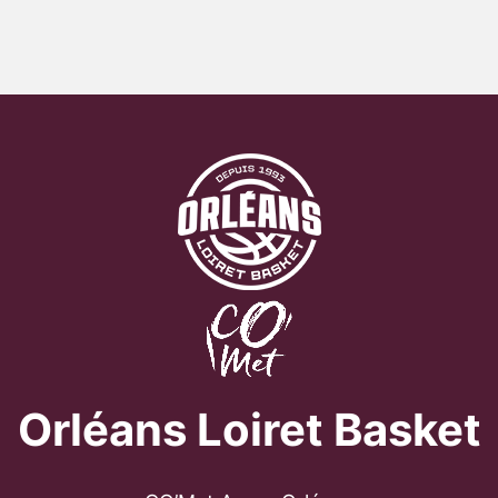
Orléans Loiret Basket