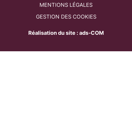
MENTIONS LÉGALES
GESTION DES COOKIES
Réalisation du site : ads-COM