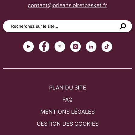
contact@orleansloiretbasket.fr
PLAN DU SITE
FAQ
MENTIONS LÉGALES
GESTION DES COOKIES