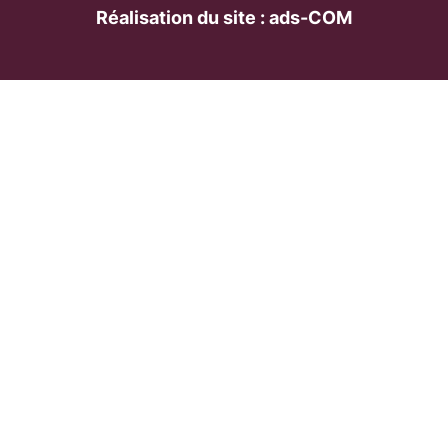
Réalisation du site : ads-COM