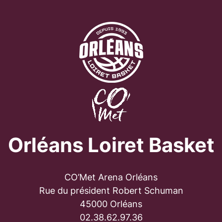
Orléans Loiret Basket
CO’Met Arena Orléans
Rue du président Robert Schuman
45000 Orléans
02.38.62.97.36