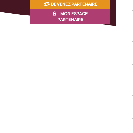
DEVENEZ PARTENAIRE
MON ESPACE
PARTENAIRE