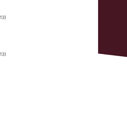
13
)
13
)