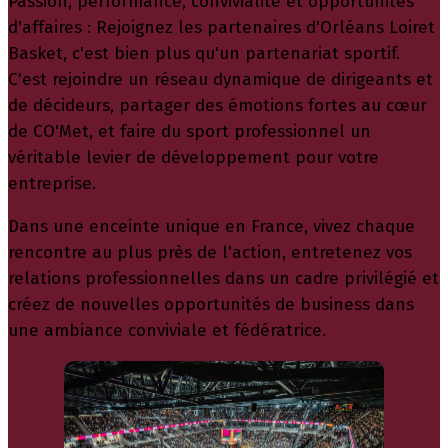
Passion, performance, convivialité et opportunités
d'affaires : Rejoignez les partenaires d'Orléans Loiret
Basket, c'est bien plus qu'un partenariat sportif.
C'est rejoindre un réseau dynamique de dirigeants et
de décideurs, partager des émotions fortes au cœur
de CO'Met, et faire du sport professionnel un
véritable levier de développement pour votre
entreprise.
Dans une enceinte unique en France, vivez chaque
rencontre au plus près de l'action, entretenez vos
relations professionnelles dans un cadre privilégié et
créez de nouvelles opportunités de business dans
une ambiance conviviale et fédératrice.