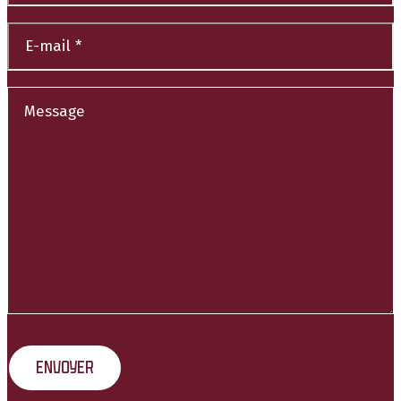
Nom
E-
mail
*
Message
*
*
Envoyer