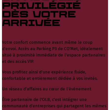
privilégié
dès votre
arrivée
Votre confort commence avant même le coup
d'envoi. Accès au Parking P3 de CO'Met, idéalement
situé à proximité immédiate de l'espace partenaires
et des accès VIP.
Vous profitez ainsi d'une expérience fluide,
confortable et entièrement dédiée à vos invités.
Un réseau d'affaires au cœur de l'événement
Être partenaire de l'OLB, c'est intégrer une
communauté d'entreprises qui partagent les mêmes