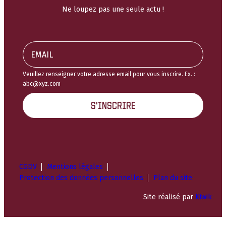
Ne loupez pas une seule actu !
Veuillez renseigner votre adresse email pour vous inscrire. Ex. :
abc@xyz.com
S'INSCRIRE
CGDV
Mentions légales
Protection des données personnelles
Plan du site
Site réalisé par
Kiwik