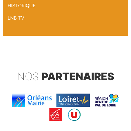
HISTORIQUE
LNB TV
NOS
PARTENAIRES