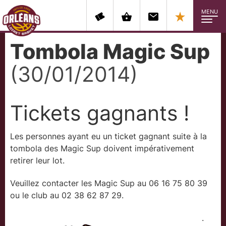
MENU
Tombola Magic Sup
(30/01/2014)
Tickets gagnants !
Les personnes ayant eu un ticket gagnant suite à la
tombola des Magic Sup doivent impérativement
retirer leur lot.
Veuillez contacter les Magic Sup au 06 16 75 80 39
ou le club au 02 38 62 87 29.
.