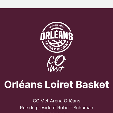
Orléans Loiret Basket
CO’Met Arena Orléans
Rue du président Robert Schuman