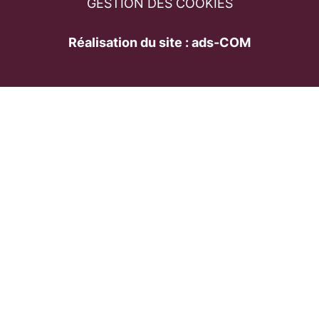
GESTION DES COOKIES
Réalisation du site : ads-COM