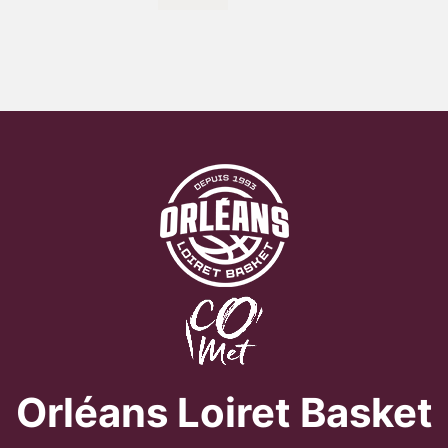
Orléans Loiret Basket