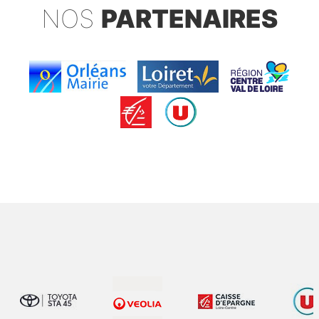
NOS
PARTENAIRES