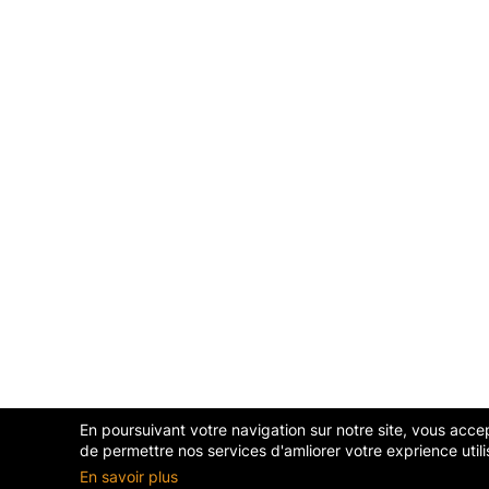
En poursuivant votre navigation sur notre site, vous accept
de permettre nos services d'amliorer votre exprience utili
En savoir plus