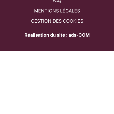
FAQ
MENTIONS LÉGALES
GESTION DES COOKIES
Réalisation du site : ads-COM