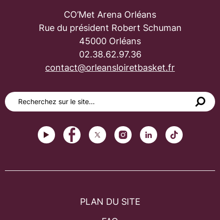
CO’Met Arena Orléans
Rue du président Robert Schuman
45000 Orléans
02.38.62.97.36
contact@orleansloiretbasket.fr
PLAN DU SITE