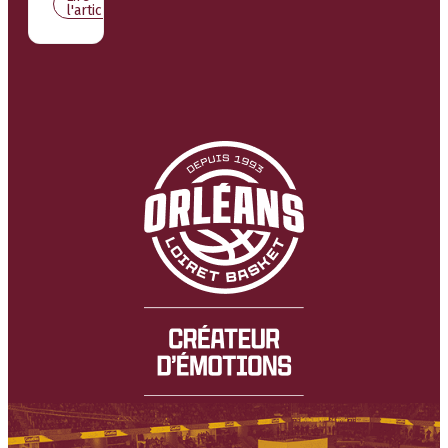
l'article