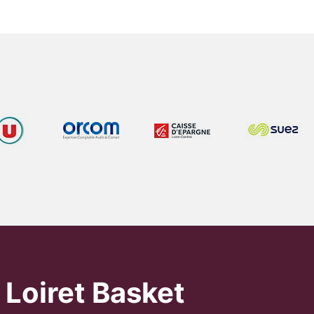
 Loiret Basket