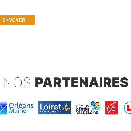
ENVOYER
NOS
PARTENAIRES