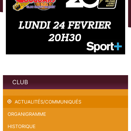
CLUB
Match décalé
ACTUALITÉS/COMMUNIQUÉS
ORGANIGRAMME
HISTORIQUE