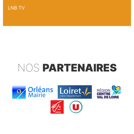
LNB TV
NOS
PARTENAIRES