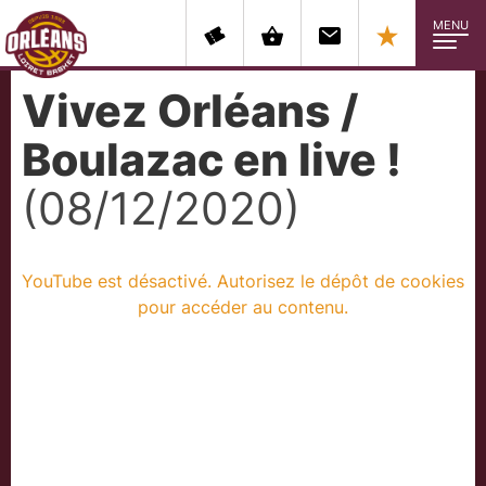
MENU
Vivez Orléans /
Boulazac en live !
(08/12/2020)
YouTube est désactivé. Autorisez le dépôt de cookies
pour accéder au contenu.