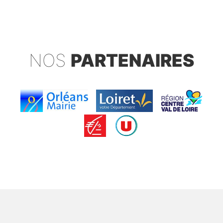
NOS
PARTENAIRES