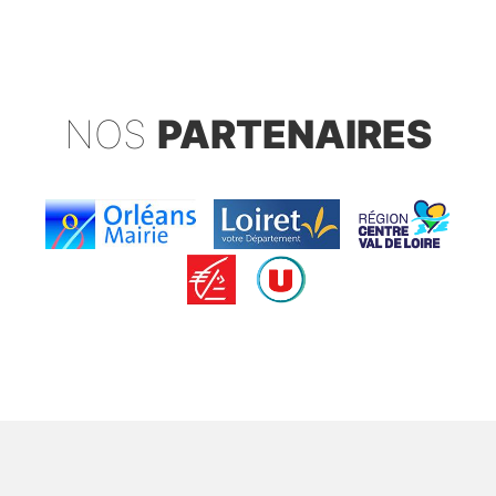
NOS
PARTENAIRES