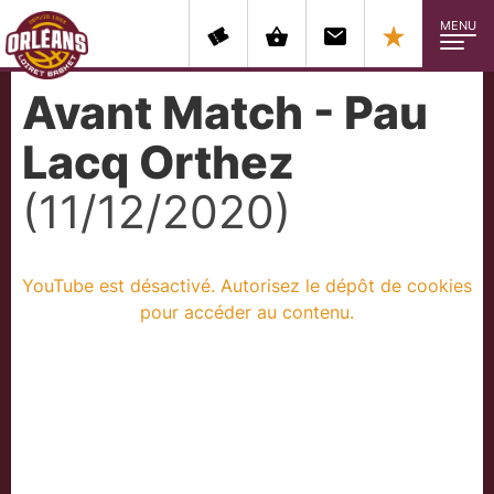
MENU
Avant Match - Pau
Lacq Orthez
(11/12/2020)
YouTube est désactivé. Autorisez le dépôt de cookies
pour accéder au contenu.