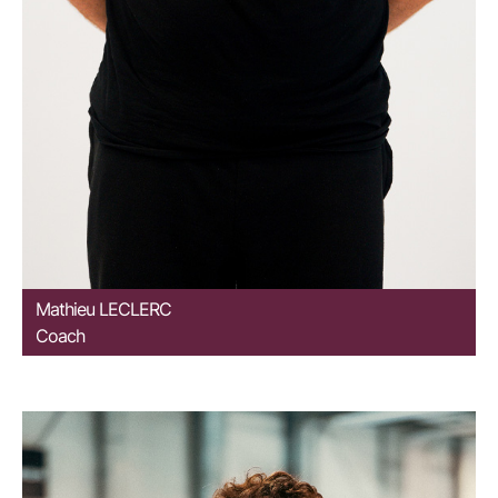
Mathieu
LECLERC
Coach