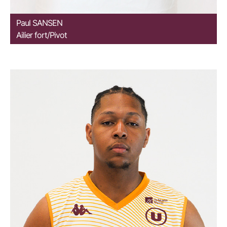
Paul
SANSEN
Ailier fort/Pivot