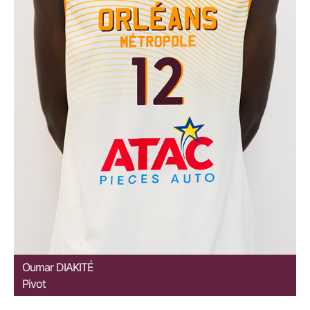
Oumar
DIAKITÉ
Pivot