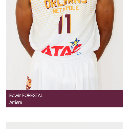
Edwin
FORESTAL
Arrière