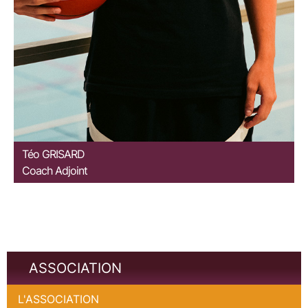
Téo
GRISARD
Coach Adjoint
ASSOCIATION
L'ASSOCIATION