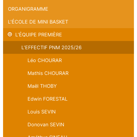
ORGANIGRAMME
L'ÉCOLE DE MINI BASKET
L'ÉQUIPE PREMIÈRE
L'EFFECTIF PNM 2025/26
Léo CHOURAR
Mathis CHOURAR
Maël THOBY
Edwin FORESTAL
Louis SEVIN
Donovan SEVIN