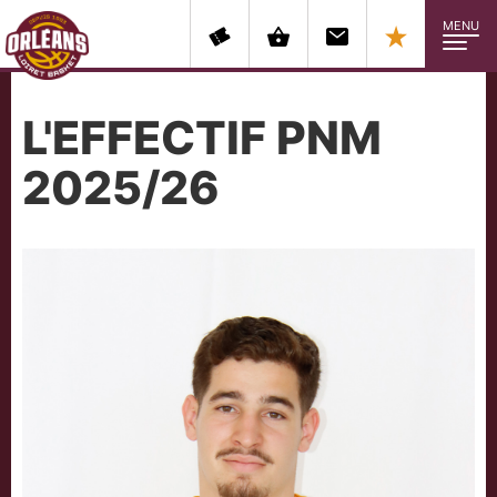
MENU
L'EFFECTIF PNM
2025/26