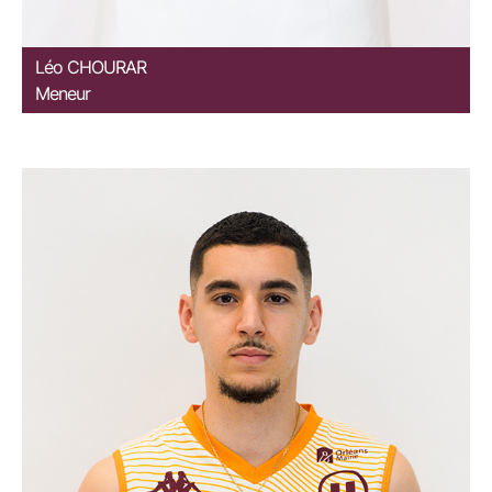
Léo
CHOURAR
Meneur