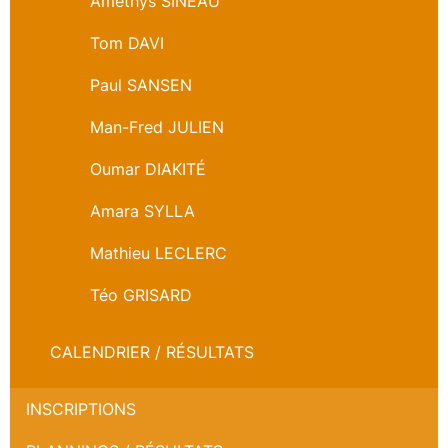
Améthys SINEAU
Tom DAVI
Paul SANSEN
Man-Fred JULIEN
Oumar DIAKITÉ
Amara SYLLA
Mathieu LECLERC
Téo GRISARD
CALENDRIER / RÉSULTATS
INSCRIPTIONS