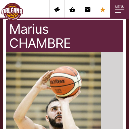
MENU
Marius
CHAMBRE