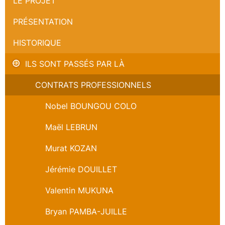
LE PROJET
PRÉSENTATION
HISTORIQUE
ILS SONT PASSÉS PAR LÀ
CONTRATS PROFESSIONNELS
Nobel BOUNGOU COLO
Maël LEBRUN
Murat KOZAN
Jérémie DOUILLET
Valentin MUKUNA
Bryan PAMBA-JUILLE