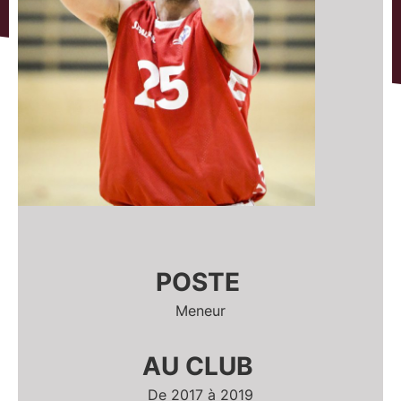
POSTE
Meneur
AU CLUB
De 2017 à 2019