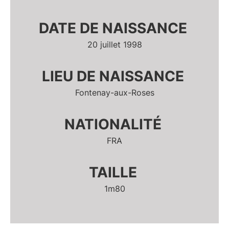
DATE DE NAISSANCE
20 juillet 1998
LIEU DE NAISSANCE
Fontenay-aux-Roses
NATIONALITÉ
FRA
TAILLE
1m80