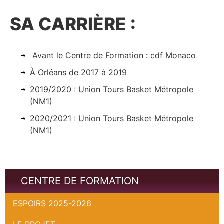
SA CARRIÈRE :
Avant le Centre de Formation : cdf Monaco
À Orléans de 2017 à 2019
2019/2020 : Union Tours Basket Métropole
(NM1)
2020/2021 : Union Tours Basket Métropole
(NM1)
CENTRE DE FORMATION
ESPOIRS 2025-2026