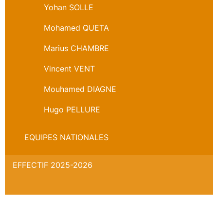
Yohan SOLLE
Mohamed QUETA
Marius CHAMBRE
Vincent VENT
Mouhamed DIAGNE
Hugo PELLURE
EQUIPES NATIONALES
EFFECTIF 2025-2026