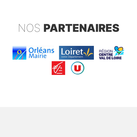
NOS
PARTENAIRES