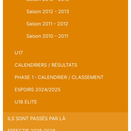
Saison 2012 - 2013
Saison 2011 - 2012
Saison 2010 - 2011
U17
CALENDRIERS / RÉSULTATS
PHASE 1 : CALENDRIER / CLASSEMENT
ESPOIRS 2024/2025
U18 ELITE
ILS SONT PASSÉS PAR LÀ
EFFECTIF 2025-2026