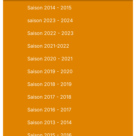
Saison 2014 - 2015
saison 2023 - 2024
Saison 2022 - 2023
Saison 2021-2022
Saison 2020 - 2021
Saison 2019 - 2020
Saison 2018 - 2019
Saison 2017 - 2018
Saison 2016 - 2017
Saison 2013 - 2014
Saison 2015 - 2016