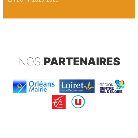
NOS
PARTENAIRES