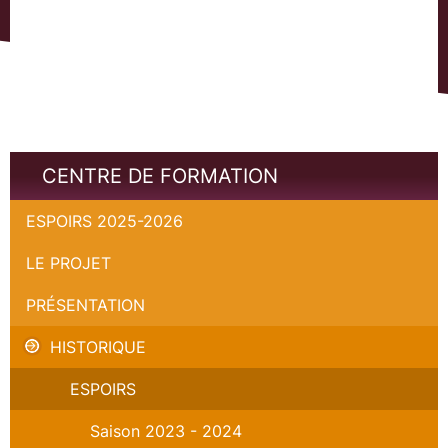
CENTRE DE FORMATION
ESPOIRS 2025-2026
LE PROJET
PRÉSENTATION
HISTORIQUE
ESPOIRS
Saison 2023 - 2024