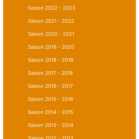
Saison 2022 - 2023
Saison 2021 - 2022
Saison 2020 - 2021
Saison 2019 - 2020
Saison 2018 - 2019
Saison 2017 - 2018
Saison 2016 - 2017
Saison 2015 - 2016
Saison 2014 - 2015
Saison 2013 - 2014
Saison 2012 - 2013