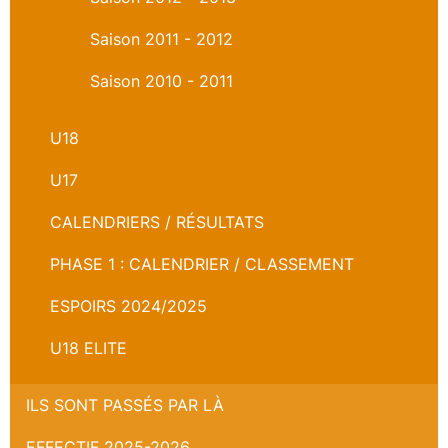
Saison 2011 - 2012
Saison 2010 - 2011
U18
U17
CALENDRIERS / RÉSULTATS
PHASE 1 : CALENDRIER / CLASSEMENT
ESPOIRS 2024/2025
U18 ELITE
ILS SONT PASSÉS PAR LÀ
EFFECTIF 2025-2026