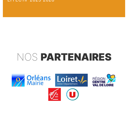
NOS
PARTENAIRES