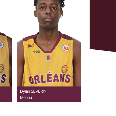
Dylan
SEVERIN
Meneur