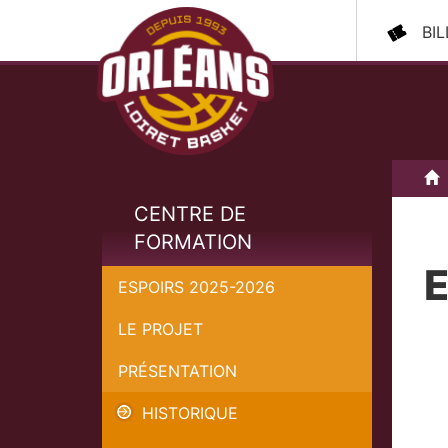
BI
A
CENTRE DE
FORMATION
E
ESPOIRS 2025-2026
LE PROJET
PRÉSENTATION
HISTORIQUE