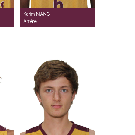
Karim
NIANG
Arrière