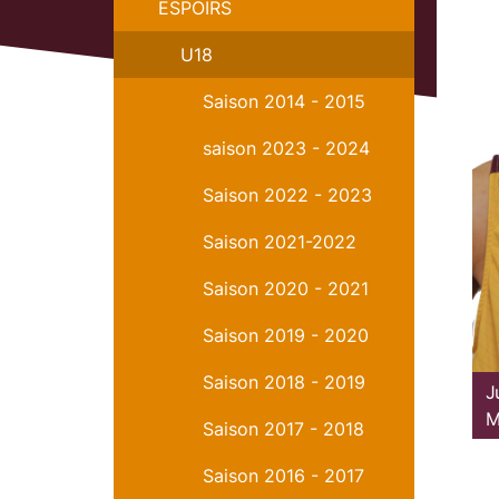
ESPOIRS
U18
Saison 2014 - 2015
saison 2023 - 2024
Saison 2022 - 2023
Saison 2021-2022
Saison 2020 - 2021
Saison 2019 - 2020
Saison 2018 - 2019
J
M
Saison 2017 - 2018
Saison 2016 - 2017