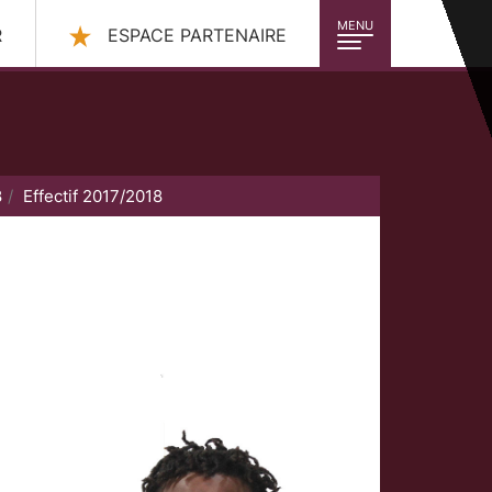
MENU
R
ESPACE PARTENAIRE
8
Effectif 2017/2018