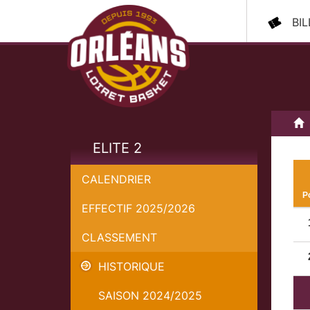
BI
A
ELITE 2
CALENDRIER
P
EFFECTIF 2025/2026
CLASSEMENT
HISTORIQUE
SAISON 2024/2025