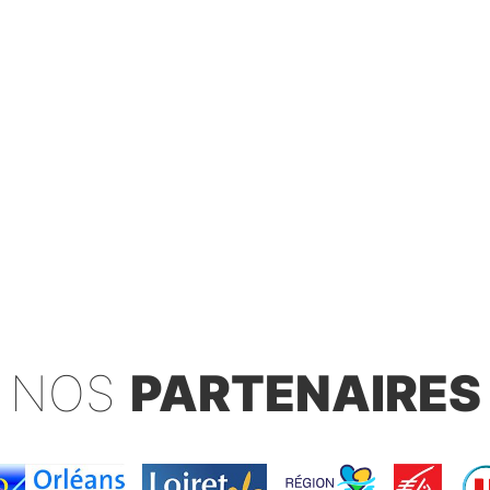
NOS
PARTENAIRES