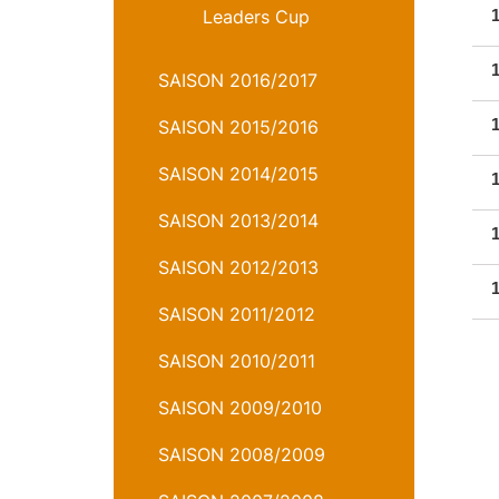
Leaders Cup
SAISON 2016/2017
SAISON 2015/2016
SAISON 2014/2015
SAISON 2013/2014
SAISON 2012/2013
SAISON 2011/2012
SAISON 2010/2011
SAISON 2009/2010
SAISON 2008/2009