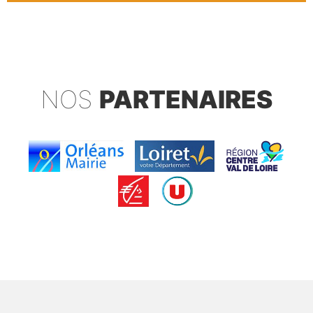
NOS
PARTENAIRES