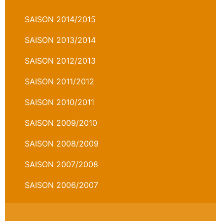
SAISON 2014/2015
SAISON 2013/2014
SAISON 2012/2013
SAISON 2011/2012
SAISON 2010/2011
SAISON 2009/2010
SAISON 2008/2009
SAISON 2007/2008
SAISON 2006/2007