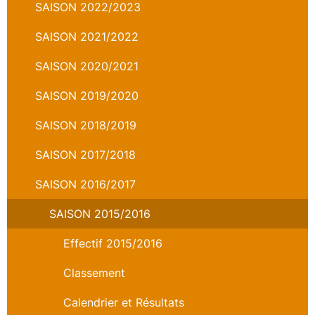
SAISON 2022/2023
SAISON 2021/2022
SAISON 2020/2021
SAISON 2019/2020
SAISON 2018/2019
SAISON 2017/2018
SAISON 2016/2017
SAISON 2015/2016
Effectif 2015/2016
Classement
Calendrier et Résultats