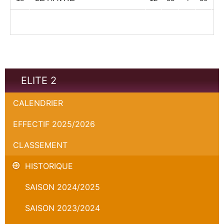
ELITE 2
CALENDRIER
EFFECTIF 2025/2026
CLASSEMENT
HISTORIQUE
SAISON 2024/2025
SAISON 2023/2024