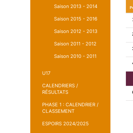
Saison 2013 - 2014
P
Saison 2015 - 2016
Saison 2012 - 2013
Saison 2011 - 2012
Saison 2010 - 2011
U17
CALENDRIERS /
RÉSULTATS
PHASE 1 : CALENDRIER /
CLASSEMENT
ESPOIRS 2024/2025