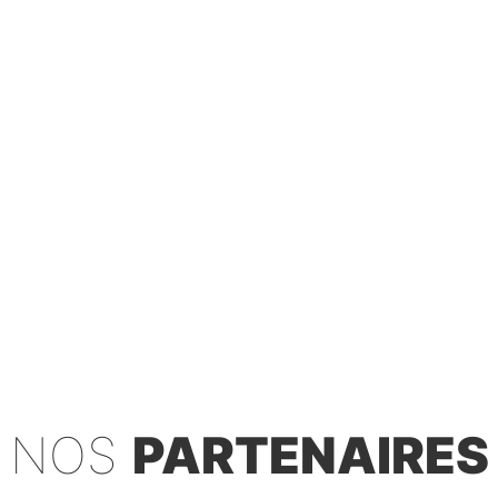
NOS
PARTENAIRES