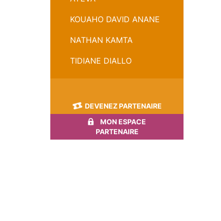
KOUAHO DAVID ANANE
NATHAN KAMTA
TIDIANE DIALLO
DEVENEZ PARTENAIRE
MON ESPACE
PARTENAIRE