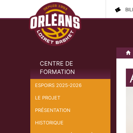
BI
A
CENTRE DE
FORMATION
ESPOIRS 2025-2026
LE PROJET
PRÉSENTATION
HISTORIQUE