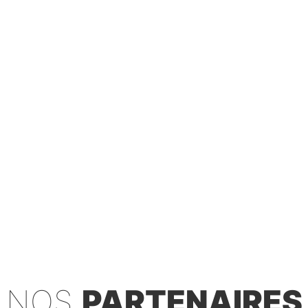
NOS
PARTENAIRES