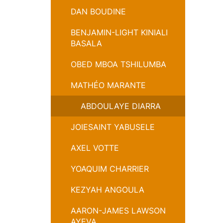
DAN BOUDINE
BENJAMIN-LIGHT KINIALI
BASALA
OBED MBOA TSHILUMBA
MATHÉO MARANTE
ABDOULAYE DIARRA
JOIESAINT YABUSELE
AXEL VOTTE
YOAQUIM CHARRIER
KEZYAH ANGOULA
AARON-JAMES LAWSON
AYEVA