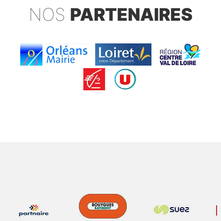
NOS
PARTENAIRES