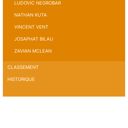
LUDOVIC NEGROBAR
NATHAN KUTA
VINCENT VENT
JOSAPHAT BILAU
ZAVIAN MCLEAN
CLASSEMENT
HISTORIQUE