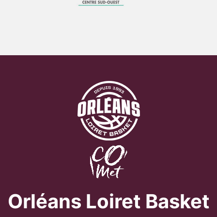
Orléans Loiret Basket