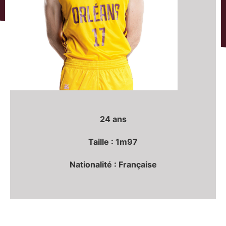
24 ans
Taille : 1m97
Nationalité : Française