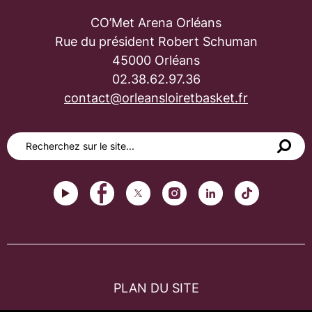
CO’Met Arena Orléans
Rue du président Robert Schuman
45000 Orléans
02.38.62.97.36
contact@orleansloiretbasket.fr
PLAN DU SITE