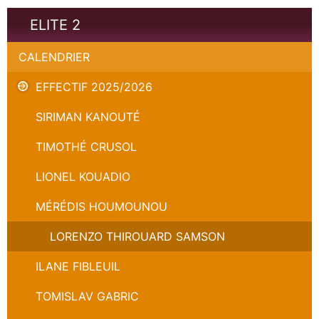
ELITE 2
CALENDRIER
EFFECTIF 2025/2026
SIRIMAN KANOUTÉ
TIMOTHÉ CRUSOL
LIONEL KOUADIO
MÉRÉDIS HOUMOUNOU
LORENZO THIROUARD SAMSON
ILANE FIBLEUIL
TOMISLAV GABRIC