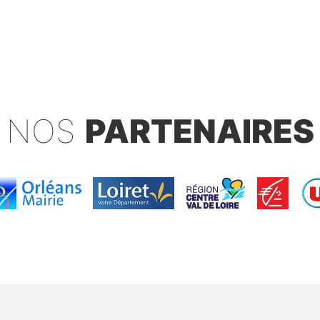
NOS
PARTENAIRES