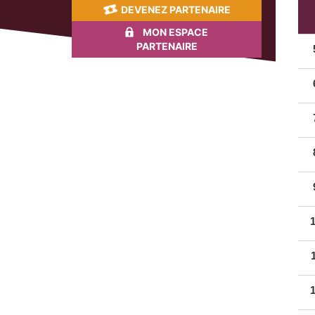
DEVENEZ PARTENAIRE
MON ESPACE
PARTENAIRE