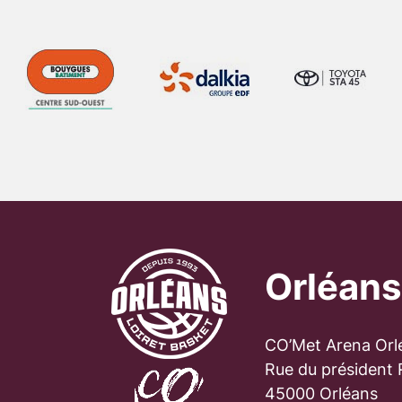
Orléans
CO’Met Arena Orl
Rue du président
45000 Orléans