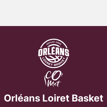
Orléans Loiret Basket