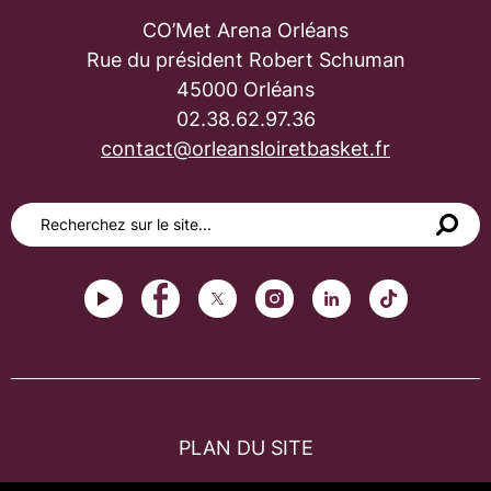
CO’Met Arena Orléans
Rue du président Robert Schuman
45000 Orléans
02.38.62.97.36
contact@orleansloiretbasket.fr
PLAN DU SITE