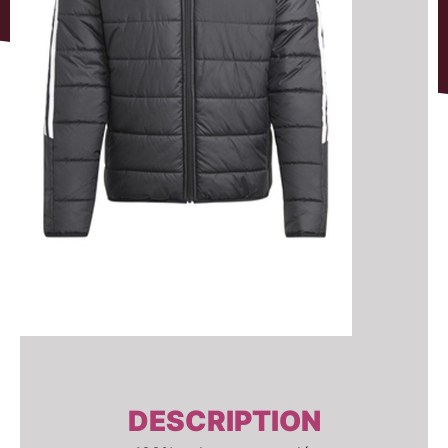
DESCRIPTION