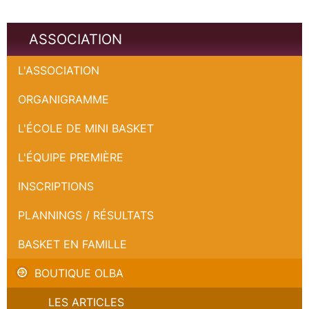
ASSOCIATION
L'ASSOCIATION
ORGANIGRAMME
L'ÉCOLE DE MINI BASKET
L'ÉQUIPE PREMIÈRE
INSCRIPTIONS
PLANNINGS / RÉSULTATS
BASKET EN FAMILLE
BOUTIQUE OLBA
LES ARTICLES