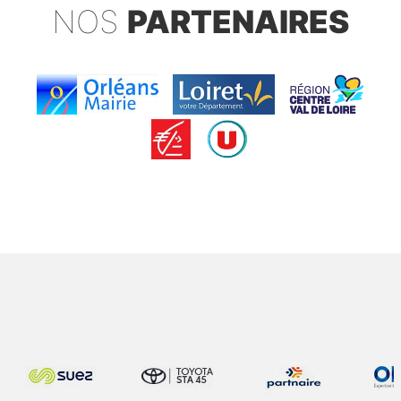
NOS
PARTENAIRES