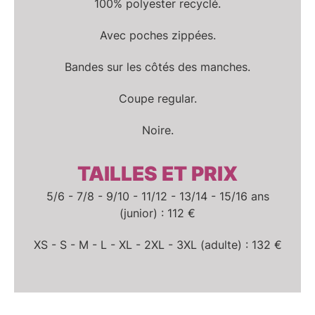
100% polyester recyclé.
Avec poches zippées.
Bandes sur les côtés des manches.
Coupe regular.
Noire.
TAILLES ET PRIX
5/6 - 7/8 - 9/10 - 11/12 - 13/14 - 15/16 ans
(junior) : 112 €
XS - S - M - L - XL - 2XL - 3XL (adulte) : 132 €