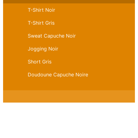
T-Shirt Noir
T-Shirt Gris
Sweat Capuche Noir
Jogging Noir
Short Gris
Doudoune Capuche Noire