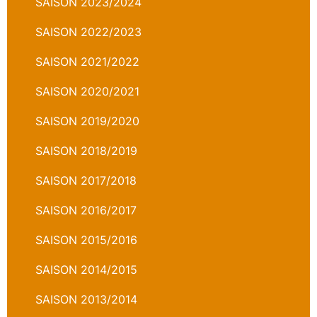
SAISON 2023/2024
SAISON 2022/2023
SAISON 2021/2022
SAISON 2020/2021
SAISON 2019/2020
SAISON 2018/2019
SAISON 2017/2018
SAISON 2016/2017
SAISON 2015/2016
SAISON 2014/2015
SAISON 2013/2014