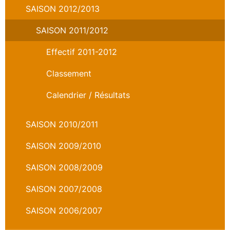
SAISON 2012/2013
SAISON 2011/2012
Effectif 2011-2012
Classement
Calendrier / Résultats
SAISON 2010/2011
SAISON 2009/2010
SAISON 2008/2009
SAISON 2007/2008
SAISON 2006/2007