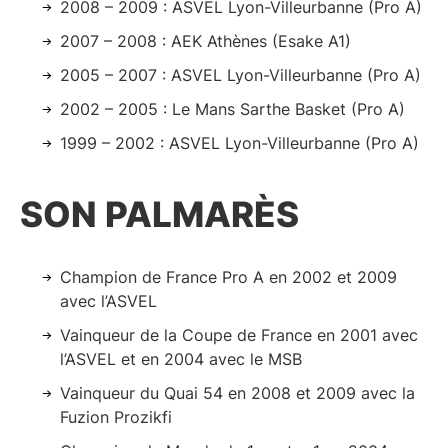
2008 – 2009 : ASVEL Lyon-Villeurbanne (Pro A)
2007 – 2008 : AEK Athènes (Esake A1)
2005 – 2007 : ASVEL Lyon-Villeurbanne (Pro A)
2002 – 2005 : Le Mans Sarthe Basket (Pro A)
1999 – 2002 : ASVEL Lyon-Villeurbanne (Pro A)
SON PALMARÈS
Champion de France Pro A en 2002 et 2009
avec l’ASVEL
Vainqueur de la Coupe de France en 2001 avec
l’ASVEL et en 2004 avec le MSB
Vainqueur du Quai 54 en 2008 et 2009 avec la
Fuzion Prozikfi