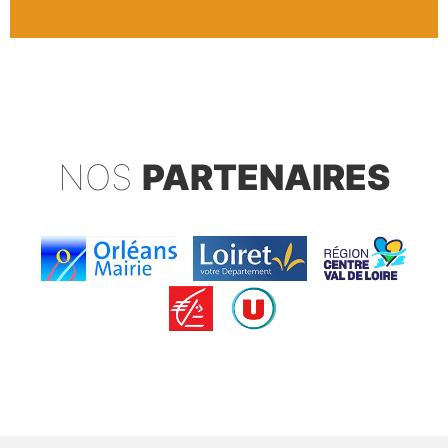
NOS
PARTENAIRES