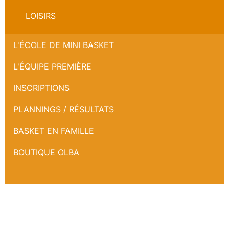
LOISIRS
L'ÉCOLE DE MINI BASKET
L'ÉQUIPE PREMIÈRE
INSCRIPTIONS
PLANNINGS / RÉSULTATS
BASKET EN FAMILLE
BOUTIQUE OLBA