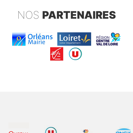
NOS
PARTENAIRES