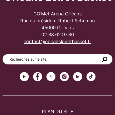
CO’Met Arena Orléans
Rue du président Robert Schuman
45000 Orléans
02.38.62.97.36
contact@orleansloiretbasket.fr
PLAN DU SITE