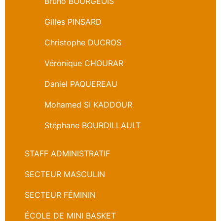
Bruno BOURGEOIS
Gilles PINSARD
Christophe DUCROS
Véronique CHOURAR
Daniel PAQUEREAU
Mohamed SI KADDOUR
Stéphane BOURDILLAULT
STAFF ADMINISTRATIF
SECTEUR MASCULIN
SECTEUR FÉMININ
ÉCOLE DE MINI BASKET