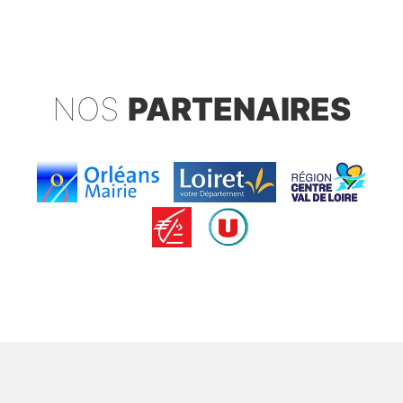
NOS
PARTENAIRES