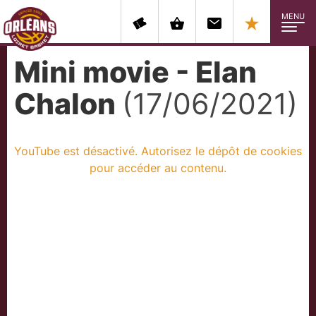
MENU
Mini movie - Elan
Chalon
(17/06/2021)
YouTube est désactivé. Autorisez le dépôt de cookies
pour accéder au contenu.