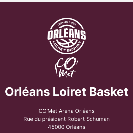
Orléans Loiret Basket
CO’Met Arena Orléans
Rue du président Robert Schuman
45000 Orléans