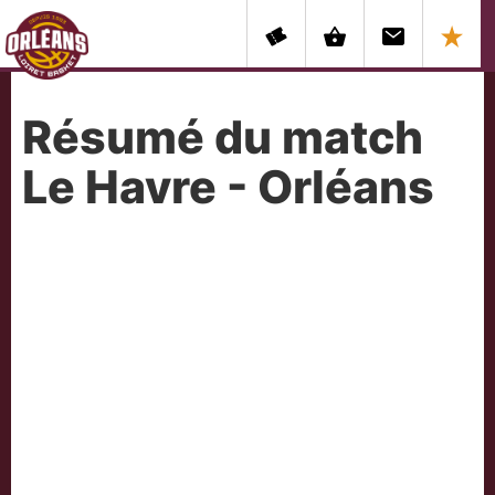
Résumé du match
Le Havre - Orléans