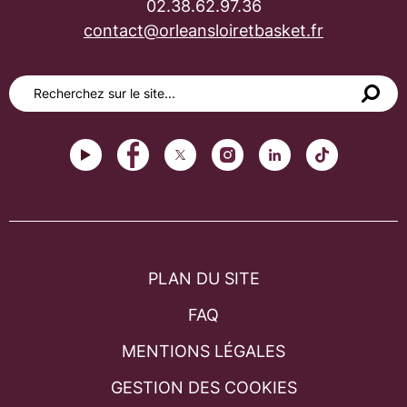
02.38.62.97.36
contact@orleansloiretbasket.fr
PLAN DU SITE
FAQ
MENTIONS LÉGALES
GESTION DES COOKIES