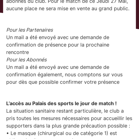
abonnés du club. Pour le match de ce Jeudi 27 Mai,
aucune place ne sera mise en vente au grand public.
Pour les Partenaires
Un mail a été envoyé avec une demande de
confirmation de présence pour la prochaine
rencontre
Pour les Abonnés
Un mail a été envoyé avec une demande de
confirmation également, nous comptons sur vous
pour dès que possible confirmer votre présence
L’accès au Palais des sports le jour de match !
La situation sanitaire restant particulière, le club a
pris toutes les mesures nécessaires pour accueillir les
supporters dans la plus grande précaution possible :
• Le masque (chirurgical ou de catégorie 1) est