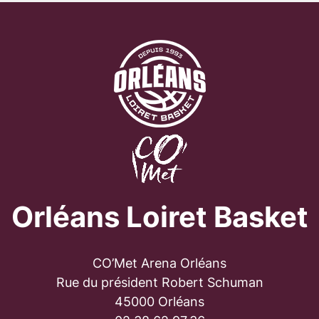
Orléans Loiret Basket
CO’Met Arena Orléans
Rue du président Robert Schuman
45000 Orléans