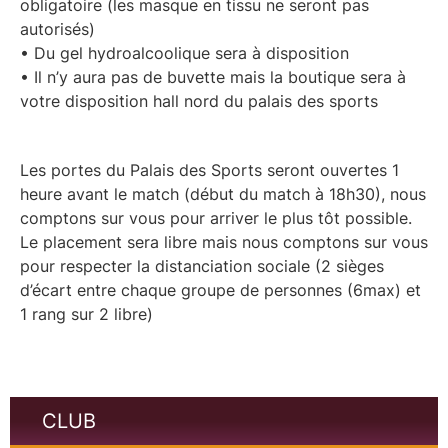
obligatoire (les masque en tissu ne seront pas
autorisés)
• Du gel hydroalcoolique sera à disposition
• Il n’y aura pas de buvette mais la boutique sera à
votre disposition hall nord du palais des sports
Les portes du Palais des Sports seront ouvertes 1
heure avant le match (début du match à 18h30), nous
comptons sur vous pour arriver le plus tôt possible.
Le placement sera libre mais nous comptons sur vous
pour respecter la distanciation sociale (2 sièges
d’écart entre chaque groupe de personnes (6max) et
1 rang sur 2 libre)
CLUB