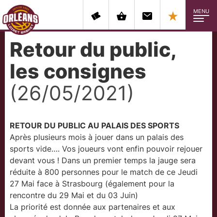
MENU
Retour du public,
les consignes
(26/05/2021)
RETOUR DU PUBLIC AU PALAIS DES SPORTS
Après plusieurs mois à jouer dans un palais des
sports vide…. Vos joueurs vont enfin pouvoir rejouer
devant vous ! Dans un premier temps la jauge sera
réduite à 800 personnes pour le match de ce Jeudi
27 Mai face à Strasbourg (également pour la
rencontre du 29 Mai et du 03 Juin)
La priorité est donnée aux partenaires et aux