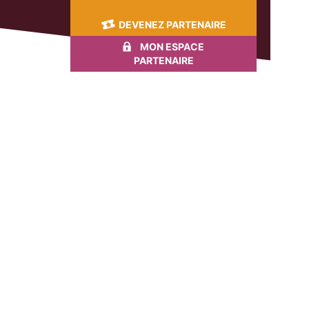
DEVENEZ PARTENAIRE
MON ESPACE
PARTENAIRE