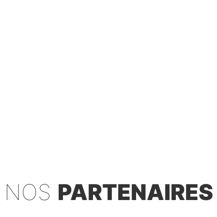
NOS
PARTENAIRES