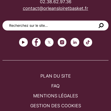
02.38.62.97.36
contact@orleansloiretbasket.fr
PLAN DU SITE
FAQ
MENTIONS LÉGALES
GESTION DES COOKIES