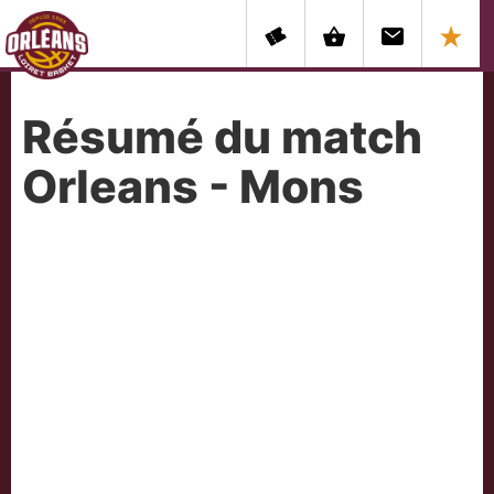
Résumé du match
Orleans - Mons