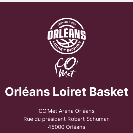
Orléans Loiret Basket
CO’Met Arena Orléans
Rue du président Robert Schuman
45000 Orléans