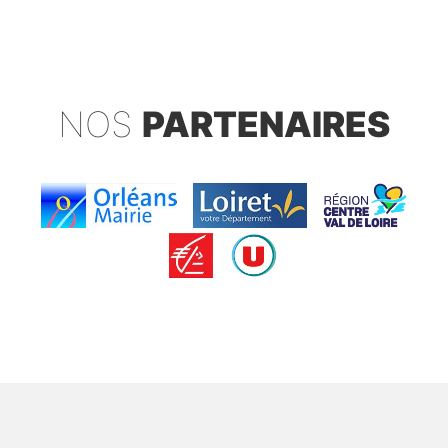
NOS
PARTENAIRES