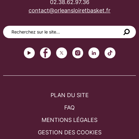
02.38.62.97.36
contact@orleansloiretbasket.fr
PLAN DU SITE
FAQ
MENTIONS LÉGALES
GESTION DES COOKIES