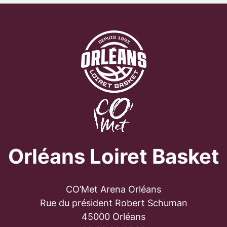
Orléans Loiret Basket
CO’Met Arena Orléans
Rue du président Robert Schuman
45000 Orléans