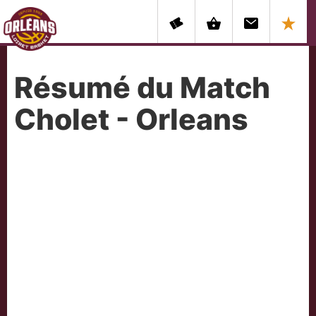
Résumé du Match
Cholet - Orleans