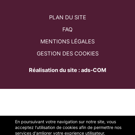
PLAN DU SITE
FAQ
MENTIONS LÉGALES
GESTION DES COOKIES
Réalisation du site : ads-COM
En poursuivant votre navigation sur notre site, vous
acceptez l'utilisation de cookies afin de permettre nos
services d'amliorer votre exprience utilisateur.