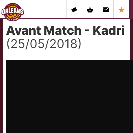
Avant Match - Kadri
(25/05/2018)