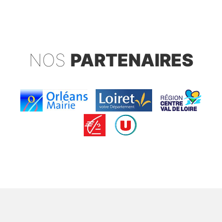
NOS
PARTENAIRES