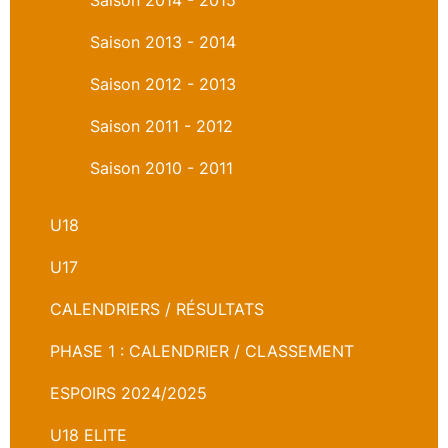
Saison 2013 - 2014
Saison 2012 - 2013
Saison 2011 - 2012
Saison 2010 - 2011
U18
U17
CALENDRIERS / RÉSULTATS
PHASE 1 : CALENDRIER / CLASSEMENT
ESPOIRS 2024/2025
U18 ELITE