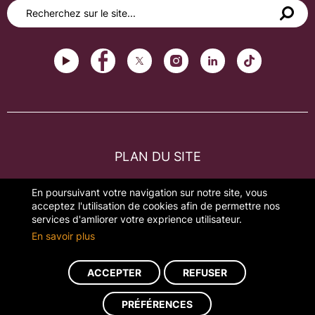
PLAN DU SITE
FAQ
En poursuivant votre navigation sur notre site, vous
acceptez l'utilisation de cookies afin de permettre nos
MENTIONS LÉGALES
services d'amliorer votre exprience utilisateur.
En savoir plus
GESTION DES COOKIES
ACCEPTER
REFUSER
Réalisation du site : ads-COM
PRÉFÉRENCES