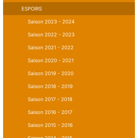
ESPOIRS
Saison 2023 - 2024
Saison 2022 - 2023
Saison 2021 - 2022
Saison 2020 - 2021
Saison 2019 - 2020
Saison 2018 - 2019
Saison 2017 - 2018
Saison 2016 - 2017
Saison 2015 - 2016
Saison 2014 - 2015