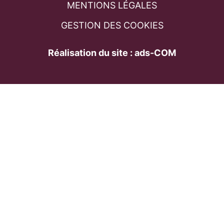
MENTIONS LÉGALES
GESTION DES COOKIES
Réalisation du site : ads-COM