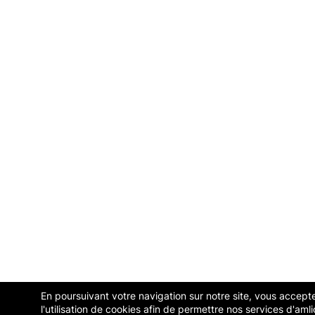
En poursuivant votre navigation sur notre site, vous accept
l'utilisation de cookies afin de permettre nos services d'amli