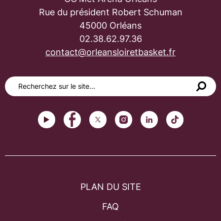
Rue du président Robert Schuman
45000 Orléans
02.38.62.97.36
contact@orleansloiretbasket.fr
PLAN DU SITE
FAQ