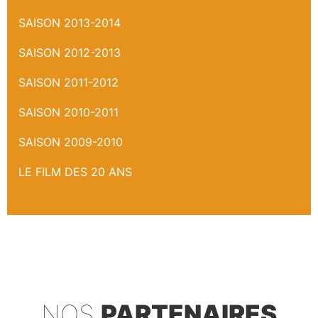
SAISON 2013-2014
SAISON 2012-2013
SAISON 2011-2012
SAISON 2010-2011
SAISON 2009-2010
LE FILM DES 20 ANS
NOS
PARTENAIRES