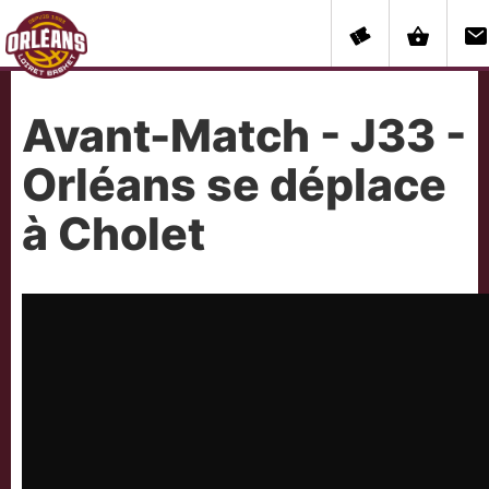
Avant-Match - J33 -
Orléans se déplace
à Cholet