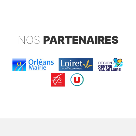
NOS
PARTENAIRES