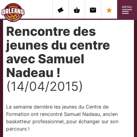
MENU
Rencontre des
jeunes du centre
avec Samuel
Nadeau !
(14/04/2015)
La semaine dernière les jeunes du Centre de
Formation ont rencontré Samuel Nadeau, ancien
basketteur professionnel, pour échanger sur son
parcours !