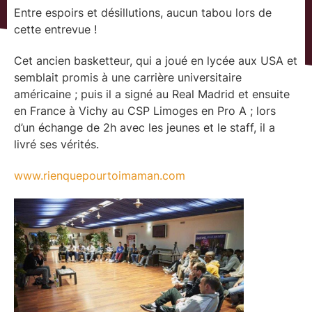
Entre espoirs et désillutions, aucun tabou lors de
cette entrevue !
Cet ancien basketteur, qui a joué en lycée aux USA et
semblait promis à une carrière universitaire
américaine ; puis il a signé au Real Madrid et ensuite
en France à Vichy au CSP Limoges en Pro A ; lors
d’un échange de 2h avec les jeunes et le staff, il a
livré ses vérités.
www.rienquepourtoimaman.com