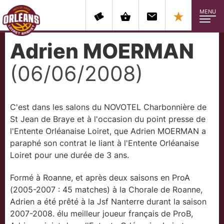
MENU
Adrien MOERMAN
(06/06/2008)
C'est dans les salons du NOVOTEL Charbonnière de
St Jean de Braye et à l'occasion du point presse de
l'Entente Orléanaise Loiret, que Adrien MOERMAN a
paraphé son contrat le liant à l'Entente Orléanaise
Loiret pour une durée de 3 ans.
Formé à Roanne, et après deux saisons en ProA
(2005-2007 : 45 matches) à la Chorale de Roanne,
Adrien a été prêté à la Jsf Nanterre durant la saison
2007-2008. élu meilleur joueur français de ProB,