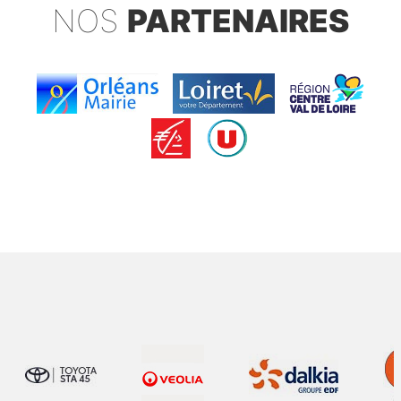
NOS
PARTENAIRES