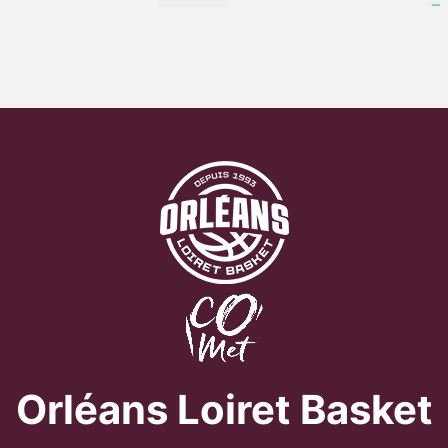
Orléans Loiret Basket