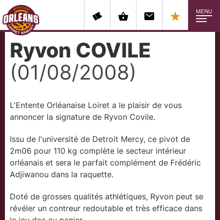
MENU
Ryvon COVILE
(01/08/2008)
L'Entente Orléanaise Loiret a le plaisir de vous
annoncer la signature de Ryvon Covile.
Issu de l'université de Detroit Mercy, ce pivot de
2m06 pour 110 kg complète le secteur intérieur
orléanais et sera le parfait complément de Frédéric
Adjiwanou dans la raquette.
Doté de grosses qualités athlétiques, Ryvon peut se
révéler un contreur redoutable et très efficace dans