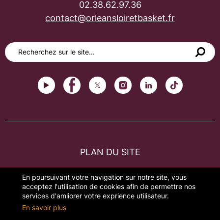
02.38.62.97.36
contact@orleansloiretbasket.fr
PLAN DU SITE
FAQ
En poursuivant votre navigation sur notre site, vous
acceptez l'utilisation de cookies afin de permettre nos
MENTIONS LÉGALES
services d'amliorer votre exprience utilisateur.
En savoir plus
GESTION DES COOKIES