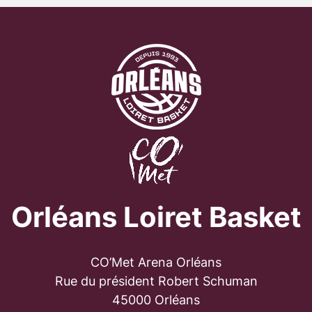
Orléans Loiret Basket
CO’Met Arena Orléans
Rue du président Robert Schuman
45000 Orléans