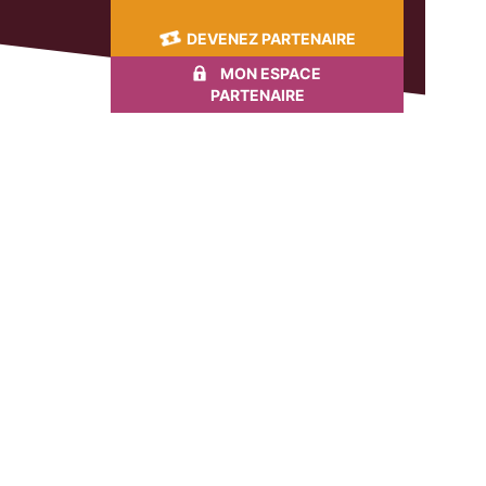
DEVENEZ PARTENAIRE
MON ESPACE
PARTENAIRE