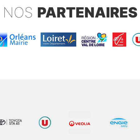
NOS
PARTENAIRES