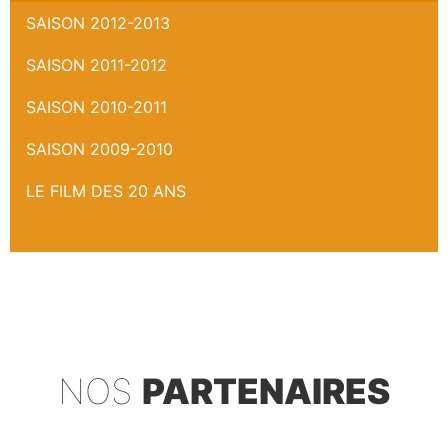
SAISON 2012-2013
SAISON 2011-2012
SAISON 2010-2011
SAISON 2009-2010
LE FILM DES 20 ANS
NOS
PARTENAIRES