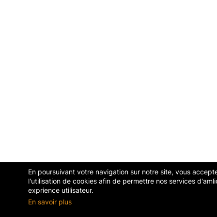
En poursuivant votre navigation sur notre site, vous accept
l'utilisation de cookies afin de permettre nos services d'amli
exprience utilisateur.
En savoir plus