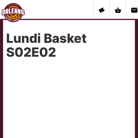
Lundi Basket
S02E02