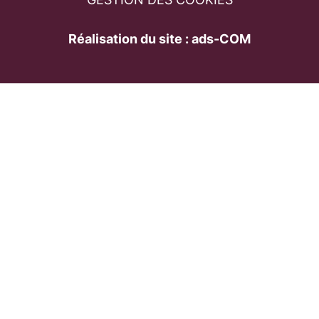
Réalisation du site : ads-COM