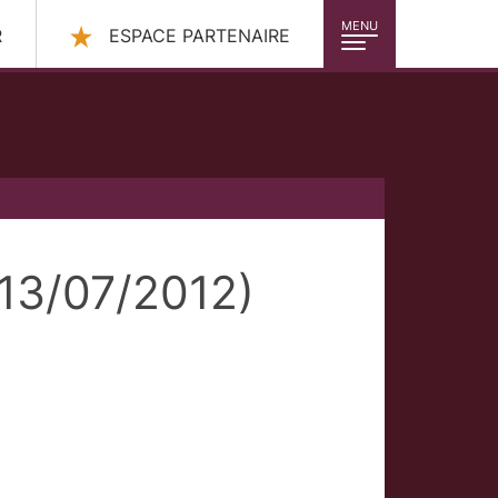
MENU
R
ESPACE PARTENAIRE
(13/07/2012)