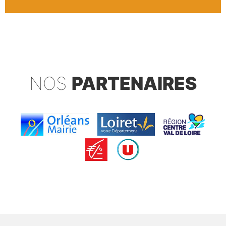
NOS
PARTENAIRES