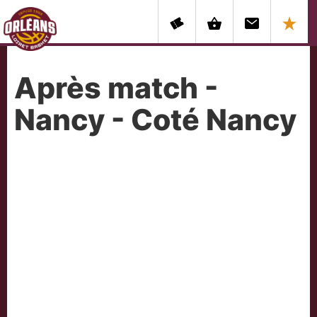
Après match -
Nancy - Coté Nancy