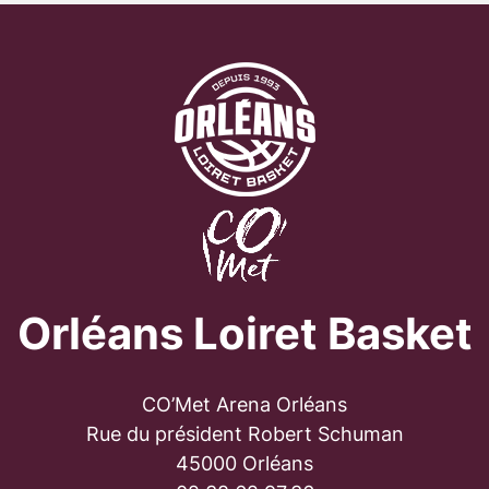
Orléans Loiret Basket
CO’Met Arena Orléans
Rue du président Robert Schuman
45000 Orléans