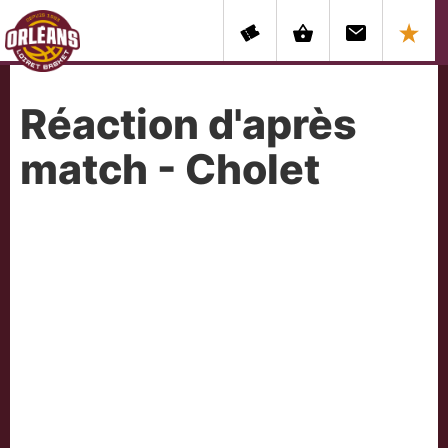
Réaction d'après
match - Cholet