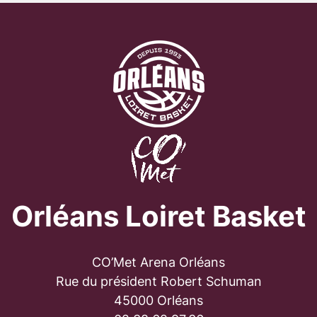
Orléans Loiret Basket
CO’Met Arena Orléans
Rue du président Robert Schuman
45000 Orléans