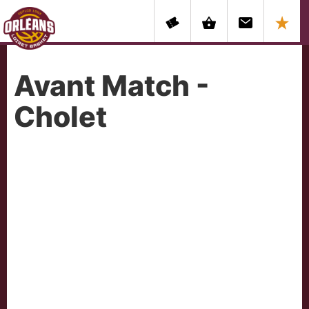
Avant Match -
Cholet