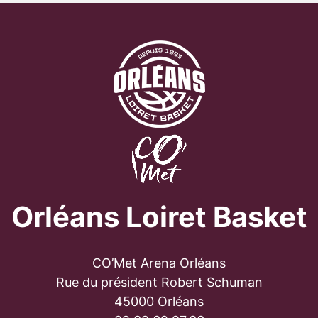
Orléans Loiret Basket
CO’Met Arena Orléans
Rue du président Robert Schuman
45000 Orléans