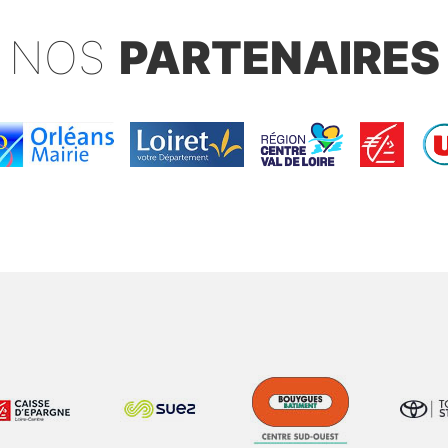
NOS
PARTENAIRES